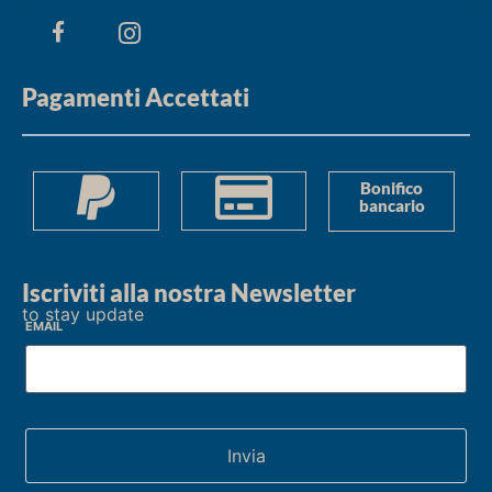
Pagamenti Accettati
Bonifico
bancario
Iscriviti alla nostra Newsletter
to stay update
Email