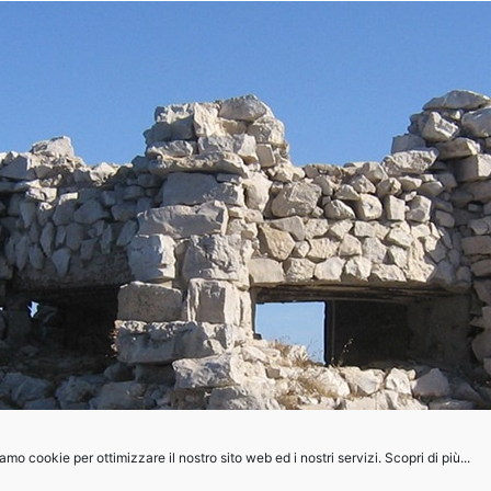
amo cookie per ottimizzare il nostro sito web ed i nostri servizi. Scopri di più...