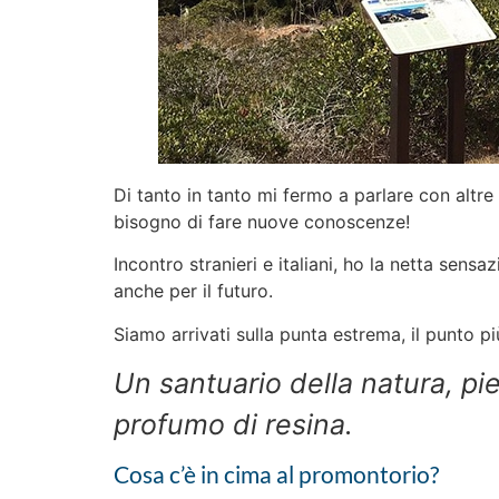
Di tanto in tanto mi fermo a parlare con alt
bisogno di fare nuove conoscenze!
Incontro stranieri e italiani, ho la netta sen
anche per il futuro.
Siamo arrivati sulla punta estrema, il punto più
Un santuario della natura, pi
profumo di resina.
Cosa c’è in cima al promontorio?