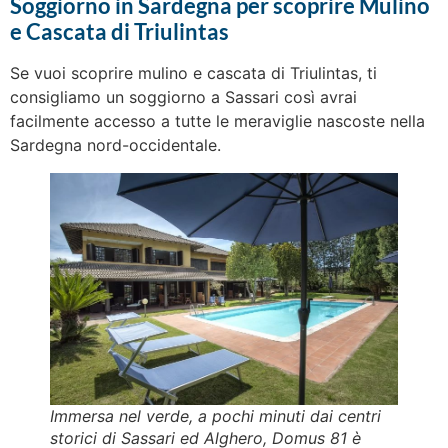
Soggiorno in Sardegna per scoprire Mulino
e Cascata di Triulintas
Se vuoi scoprire mulino e cascata di Triulintas, ti
consigliamo un soggiorno a Sassari così avrai
facilmente accesso a tutte le meraviglie nascoste nella
Sardegna nord-occidentale.
Immersa nel verde, a pochi minuti dai centri
storici di Sassari ed Alghero, Domus 81 è