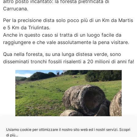
altro posto incantato: la foresta pietrificata di
Carrucana.
Per la precisione dista solo poco più di un Km da Martis
e 5 Km da Triulintas.
Anche in questo caso si tratta di un luogo facile da
raggiungere e che vale assolutamente la pena visitare.
Qua nella foresta, su una lunga distesa verde, sono
disseminati tronchi fossili risalenti a 20 milioni di anni fa!
Usiamo cookie per ottimizzare il nostro sito web ed i nostri servizi. Scopri
di più...