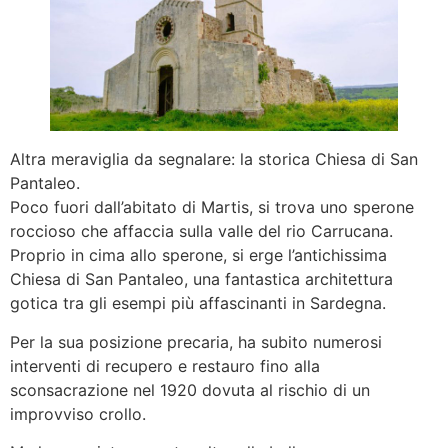
Altra meraviglia da segnalare: la storica Chiesa di San
Pantaleo.
Poco fuori dall’abitato di Martis, si trova uno sperone
roccioso che affaccia sulla valle del rio Carrucana.
Proprio in cima allo sperone, si erge l’antichissima
Chiesa di San Pantaleo, una fantastica architettura
gotica tra gli esempi più affascinanti in Sardegna.
Per la sua posizione precaria, ha subito numerosi
interventi di recupero e restauro fino alla
sconsacrazione nel 1920 dovuta al rischio di un
improvviso crollo.