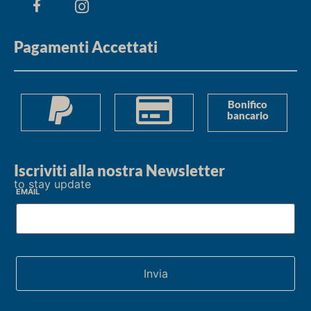
Pagamenti Accettati
Bonifico
bancario
Iscriviti alla nostra Newsletter
to stay update
Email