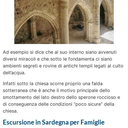
Ad esempio si dice che al suo interno siano avvenuti
diversi miracoli e che sotto le fondamenta ci siano
ambienti segreti e rovine di antichi templi legati al culto
dell’acqua.
Infatti sotto la chiesa scorre proprio una falda
sotterranea che è anche il motivo principale dello
smottamento del lato destro dello sperone roccioso e
di conseguenza delle condizioni “poco sicure” della
chiesa.
Escursione in Sardegna per Famiglie