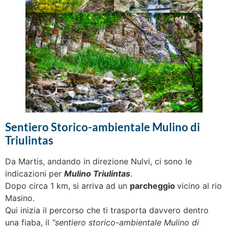
Sentiero Storico-ambientale Mulino di
Triulintas
Da Martis, andando in direzione Nulvi, ci sono le
indicazioni per
Mulino Triulinta
s
.
Dopo circa 1 km, si arriva ad un
parcheggio
vicino al rio
Masino.
Qui inizia il percorso che ti trasporta davvero dentro
una fiaba, il
“sentiero storico-ambientale Mulino di