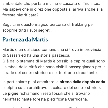
ambientale che porta a mulino e cascata di Triulintas.
Ma sapevi che in direzione opposta si arriva anche alla
foresta pietrificata?
Seguici in questo magico percorso di trekking per
scoprire tutti i suoi segreti.
Partenza da Martis
Martis è un delizioso comune che si trova in provincia
di Sassari ed ha una storia pazzesca.
Già dallo stemma di Martis è possibile capire quali sono
i simboli della città che sono visibili passeggiando per le
strade del centro storico e nel territorio circostante.
In particolare puoi ammirare la
sirena dalla doppia coda
scolpita su un architrave in calcare del centro storico.
Le
pigne
richiamano i resti fossili che si trovano
nell’affascinante foresta pietrificata Carrucana.