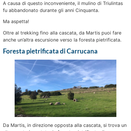
A causa di questo inconveniente, il mulino di Triulintas
fu abbandonato durante gli anni Cinquanta.
Ma aspetta!
Oltre al trekking fino alla cascata, da Martis puoi fare
anche un’altra escursione verso la foresta pietrificata.
Foresta pietrificata di Carrucana
Da Martis, in direzione opposta alla cascata, si trova un